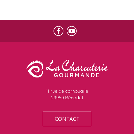
11 rue de cornouaille
29950 Bénodet
CONTACT