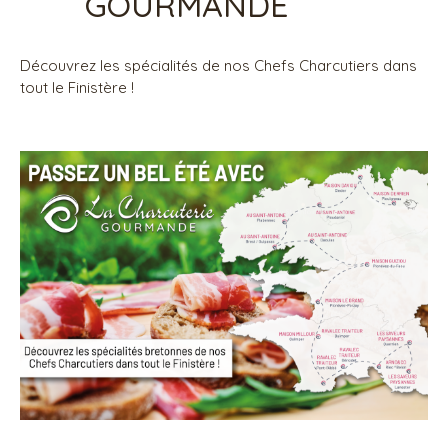
GOURMANDE
Découvrez les spécialités de nos Chefs Charcutiers dans
tout le Finistère !