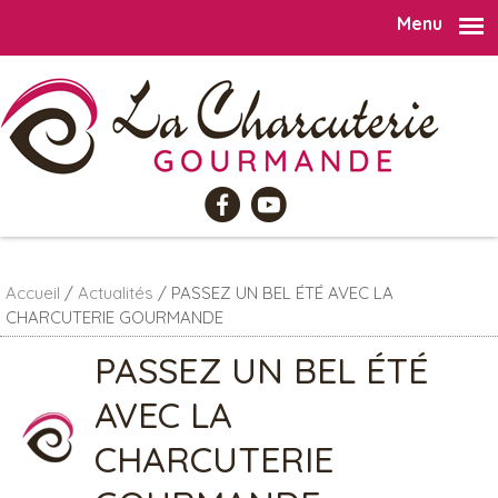
Menu
Aller au contenu principal
Accueil
/
Actualités
/
PASSEZ UN BEL ÉTÉ AVEC LA
CHARCUTERIE GOURMANDE
PASSEZ UN BEL ÉTÉ
AVEC LA
CHARCUTERIE