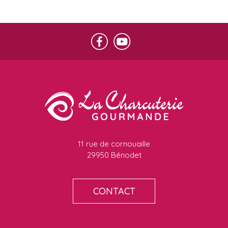
11 rue de cornouaille
29950 Bénodet
CONTACT