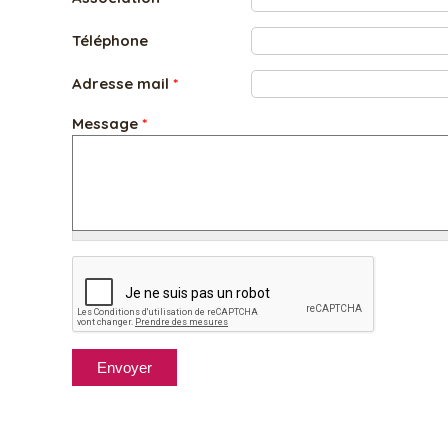
Téléphone
Adresse mail
*
Message
*