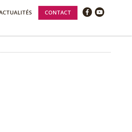
ACTUALITÉS
CONTACT