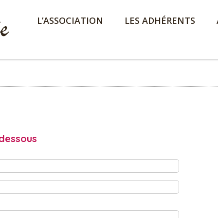
L’ASSOCIATION
LES ADHÉRENTS
-dessous