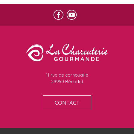
11 rue de cornouaille
29950 Bénodet
CONTACT