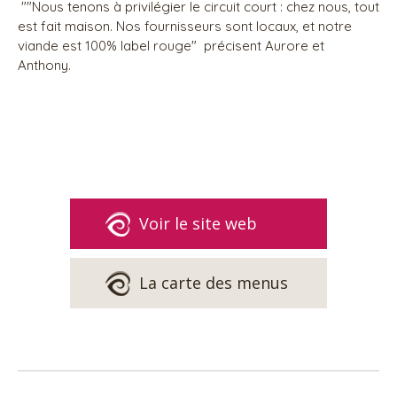
""Nous tenons à privilégier le circuit court : chez nous, tout
est fait maison. Nos fournisseurs sont locaux, et notre
viande est 100% label rouge" précisent Aurore et
Anthony.
Voir le site web
La carte des menus