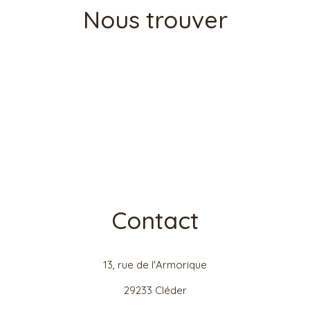
Nous trouver
Contact
13, rue de l'Armorique
29233 Cléder