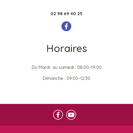
02 98 69 40 25
Horaires
Du Mardi au samedi : 08:00–19:00
Dimanche : 09:00–12:30