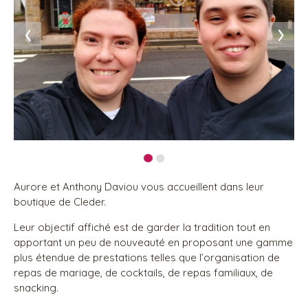
‹
›
Aurore et Anthony Daviou vous accueillent dans leur
boutique de Cleder.
Leur objectif affiché est de garder la tradition tout en
apportant un peu de nouveauté en proposant une gamme
plus étendue de prestations telles que l’organisation de
repas de mariage, de cocktails, de repas familiaux, de
snacking.